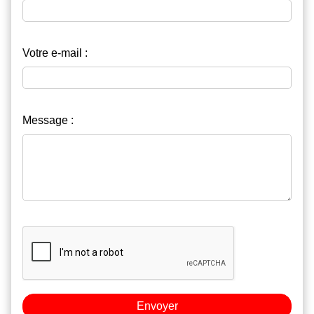
Votre e-mail :
Message :
Envoyer