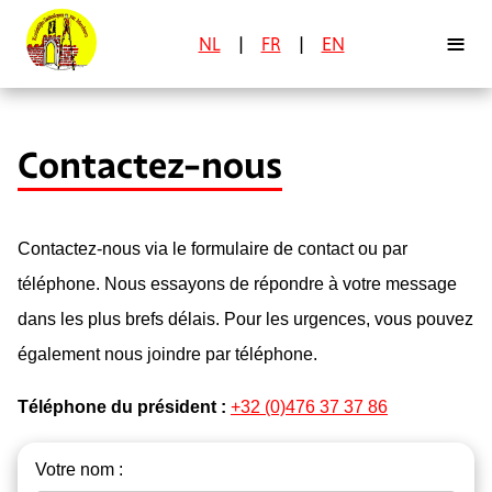
≡
NL
|
FR
|
EN
Contactez-nous
Contactez-nous via le formulaire de contact ou par
téléphone. Nous essayons de répondre à votre message
dans les plus brefs délais. Pour les urgences, vous pouvez
également nous joindre par téléphone.
Téléphone du président :
+32 (0)476 37 37 86
Votre nom :